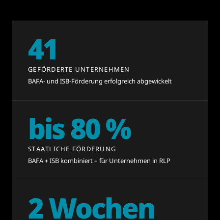
41
GEFÖRDERTE UNTERNEHMEN
BAFA- und ISB-Förderung erfolgreich abgewickelt
bis
80
%
STAATLICHE FÖRDERUNG
BAFA + ISB kombiniert – für Unternehmen in RLP
2
Wochen