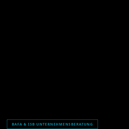
BAFA & ISB UNTERNEHMENSBERATUNG