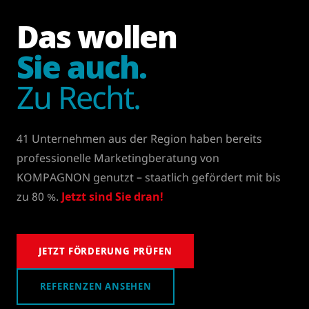
Das wollen
Sie auch.
Zu Recht.
41 Unternehmen aus der Region haben bereits
professionelle Marketingberatung von
KOMPAGNON genutzt – staatlich gefördert mit bis
zu 80 %.
Jetzt sind Sie dran!
JETZT FÖRDERUNG PRÜFEN
REFERENZEN ANSEHEN