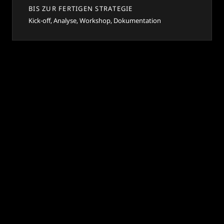
BIS ZUR FERTIGEN STRATEGIE
Kick-off, Analyse, Workshop, Dokumentation